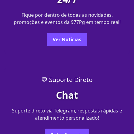
Fique por dentro de todas as novidades,
promoções e eventos da 977Pg em tempo real!
Ver Notícias
💬 Suporte Direto
Chat
Suporte direto via Telegram, respostas rápidas e
atendimento personalizado!