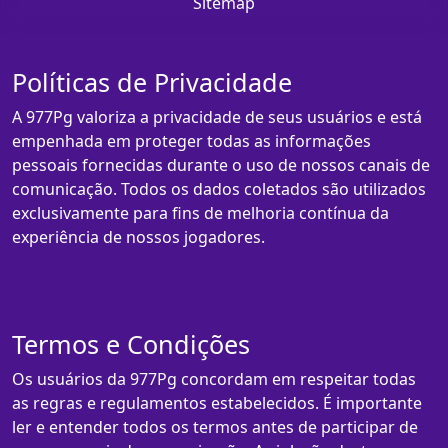
Sitemap
Políticas de Privacidade
A 977Pg valoriza a privacidade de seus usuários e está
empenhada em proteger todas as informações
pessoais fornecidas durante o uso de nossos canais de
comunicação. Todos os dados coletados são utilizados
exclusivamente para fins de melhoria contínua da
experiência de nossos jogadores.
Termos e Condições
Os usuários da 977Pg concordam em respeitar todas
as regras e regulamentos estabelecidos. É importante
ler e entender todos os termos antes de participar de