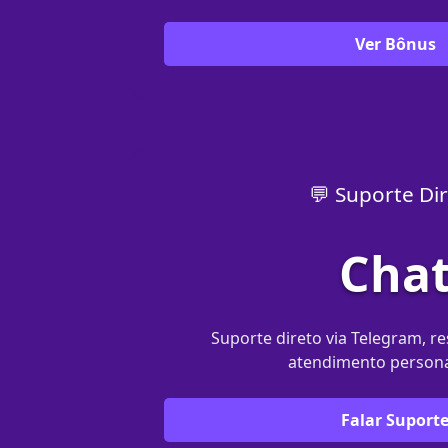
Ver Bônus
💬 Suporte Di
Cha
Suporte direto via Telegram, r
atendimento persona
Falar Suport