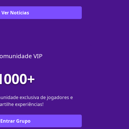
Ver Notícias
Comunidade VIP
1000+
unidade exclusiva de jogadores e
rtilhe experiências!
Entrar Grupo