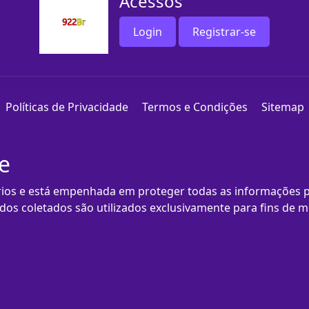
Acessos
Login
Registrar-se
Políticas de Privacidade
Termos e Condições
Sitemap
de
ários e está empenhada em proteger todas as informações 
os coletados são utilizados exclusivamente para fins de m