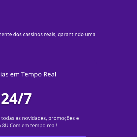
ente dos cassinos reais, garantindo uma
cias em Tempo Real
24/7
e todas as novidades, promoções e
a 8U Com em tempo real!