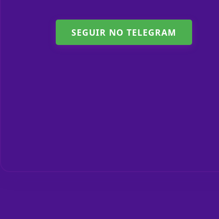
SEGUIR NO TELEGRAM