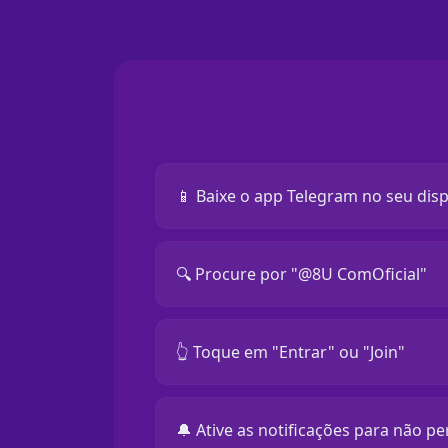
📱 Baixe o app Telegram no seu disp
🔍 Procure por "@8U ComOficial"
👆 Toque em "Entrar" ou "Join"
🔔 Ative as notificações para não p