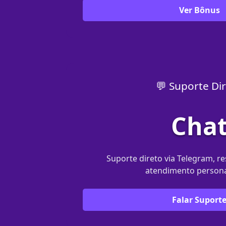
Ver Bônus
💬 Suporte Di
Cha
Suporte direto via Telegram, r
atendimento persona
Falar Suport