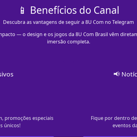
📱 Benefícios do Canal
Descubra as vantagens de seguir a 8U Com no Telegram
pacto — o design e os jogos da 8U Com Brasil vêm diretam
imersão completa.
sivos
📢 Notí
m, promoções especiais
Fique por dentro d
s únicos!
eventos d