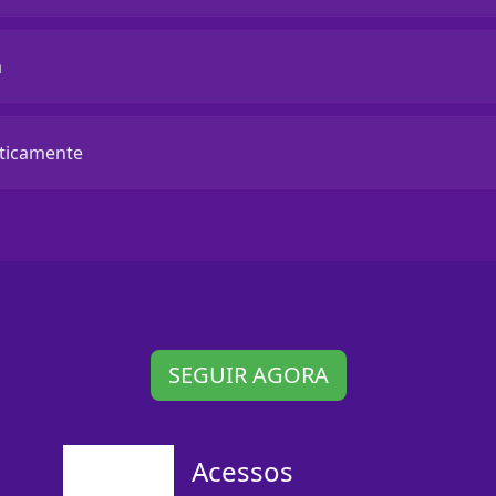
a
aticamente
SEGUIR AGORA
Acessos