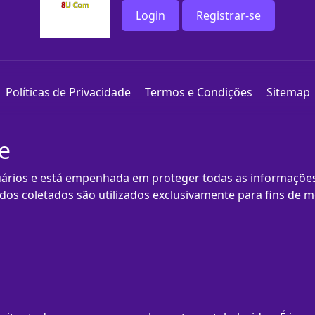
Login
Registrar-se
Políticas de Privacidade
Termos e Condições
Sitemap
de
suários e está empenhada em proteger todas as informações
os coletados são utilizados exclusivamente para fins de m