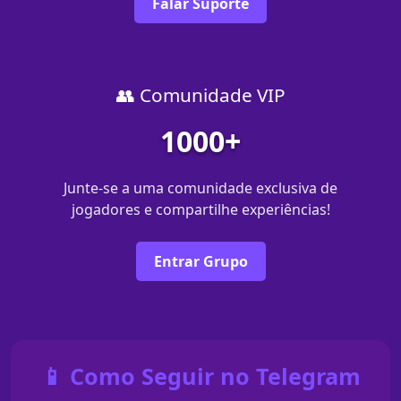
Falar Suporte
👥 Comunidade VIP
1000+
Junte-se a uma comunidade exclusiva de
jogadores e compartilhe experiências!
Entrar Grupo
📱 Como Seguir no Telegram