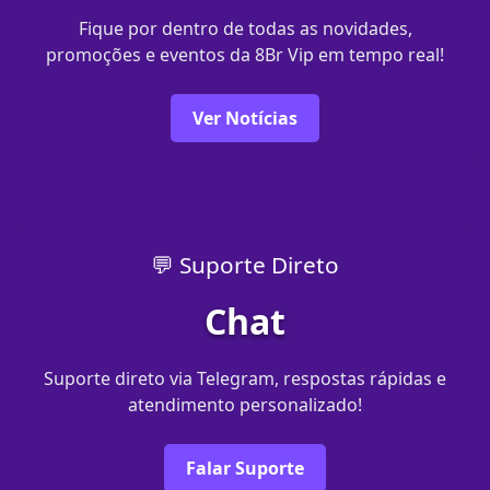
Fique por dentro de todas as novidades,
promoções e eventos da 8Br Vip em tempo real!
Ver Notícias
💬 Suporte Direto
Chat
Suporte direto via Telegram, respostas rápidas e
atendimento personalizado!
Falar Suporte