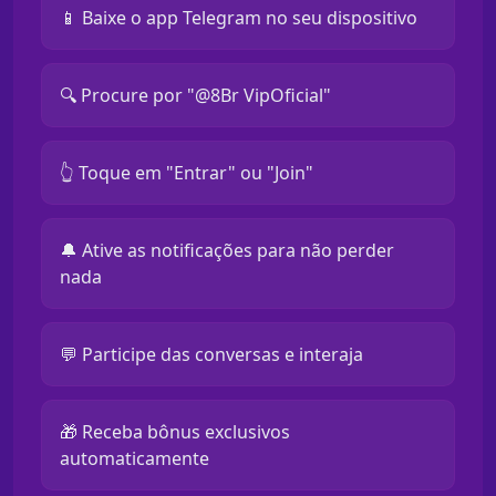
📱 Baixe o app Telegram no seu dispositivo
🔍 Procure por "@8Br VipOficial"
👆 Toque em "Entrar" ou "Join"
🔔 Ative as notificações para não perder
nada
💬 Participe das conversas e interaja
🎁 Receba bônus exclusivos
automaticamente