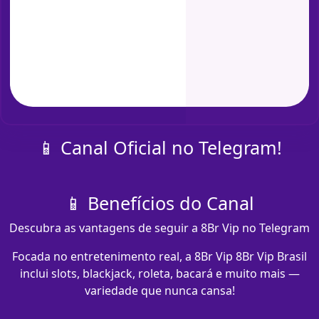
📱 Canal Oficial no Telegram!
📱 Benefícios do Canal
Descubra as vantagens de seguir a 8Br Vip no Telegram
Focada no entretenimento real, a 8Br Vip 8Br Vip Brasil
inclui slots, blackjack, roleta, bacará e muito mais —
variedade que nunca cansa!