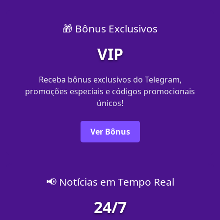
🎁 Bônus Exclusivos
VIP
Receba bônus exclusivos do Telegram,
promoções especiais e códigos promocionais
únicos!
Ver Bônus
📢 Notícias em Tempo Real
24/7