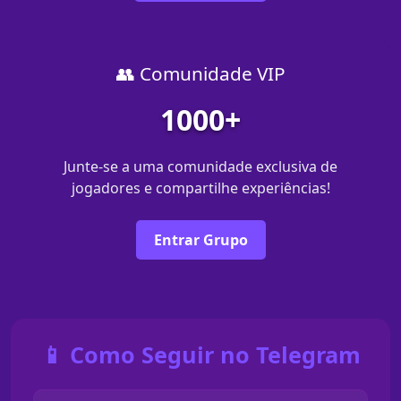
👥 Comunidade VIP
1000+
Junte-se a uma comunidade exclusiva de
jogadores e compartilhe experiências!
Entrar Grupo
📱 Como Seguir no Telegram