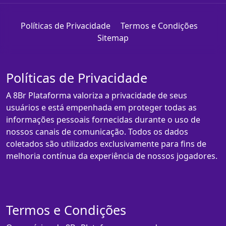
Políticas de Privacidade
Termos e Condições
Sitemap
Políticas de Privacidade
A 8Br Plataforma valoriza a privacidade de seus
usuários e está empenhada em proteger todas as
informações pessoais fornecidas durante o uso de
nossos canais de comunicação. Todos os dados
coletados são utilizados exclusivamente para fins de
melhoria contínua da experiência de nossos jogadores.
Termos e Condições