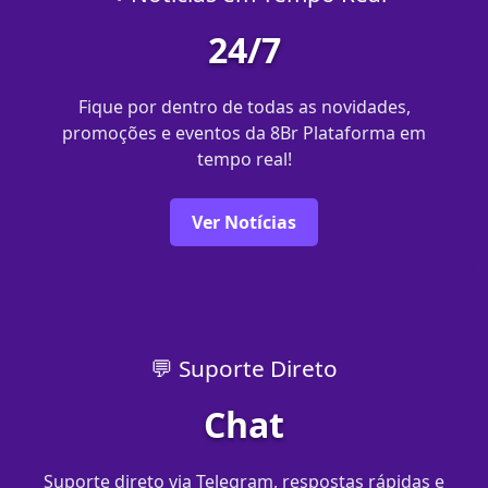
24/7
Fique por dentro de todas as novidades,
promoções e eventos da 8Br Plataforma em
tempo real!
Ver Notícias
💬 Suporte Direto
Chat
Suporte direto via Telegram, respostas rápidas e