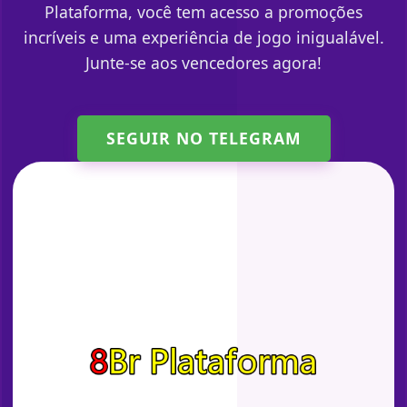
Plataforma, você tem acesso a promoções
incríveis e uma experiência de jogo inigualável.
Junte-se aos vencedores agora!
SEGUIR NO TELEGRAM