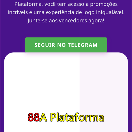
Plataforma, você tem acesso a promoções
incríveis e uma experiência de jogo inigualável.
Junte-se aos vencedores agora!
SEGUIR NO TELEGRAM