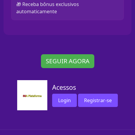
🎁 Receba bônus exclusivos
automaticamente
SEGUIR AGORA
Acessos
Login
Registrar-se