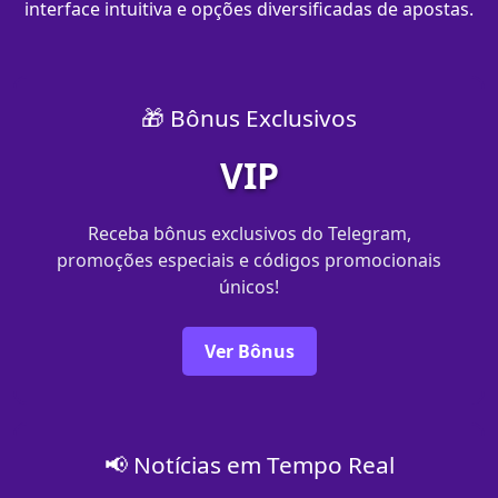
interface intuitiva e opções diversificadas de apostas.
🎁 Bônus Exclusivos
VIP
Receba bônus exclusivos do Telegram,
promoções especiais e códigos promocionais
únicos!
Ver Bônus
📢 Notícias em Tempo Real