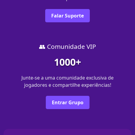
Falar Suporte
👥 Comunidade VIP
1000+
Junte-se a uma comunidade exclusiva de
jogadores e compartilhe experiências!
Entrar Grupo