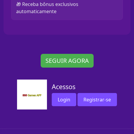
🎁 Receba bônus exclusivos
automaticamente
SEGUIR AGORA
Acessos
Login
Registrar-se