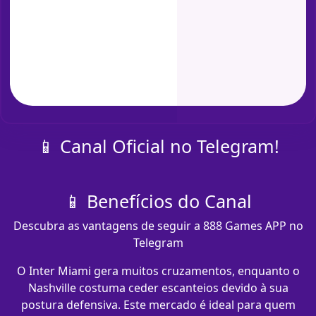
📱 Canal Oficial no Telegram!
📱 Benefícios do Canal
Descubra as vantagens de seguir a 888 Games APP no
Telegram
O Inter Miami gera muitos cruzamentos, enquanto o
Nashville costuma ceder escanteios devido à sua
postura defensiva. Este mercado é ideal para quem