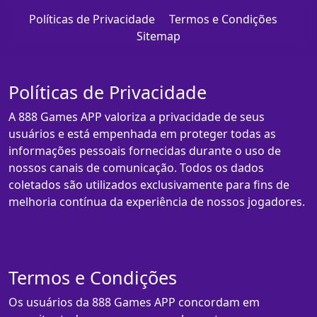
Políticas de Privacidade
Termos e Condições
Sitemap
Políticas de Privacidade
A 888 Games APP valoriza a privacidade de seus
usuários e está empenhada em proteger todas as
informações pessoais fornecidas durante o uso de
nossos canais de comunicação. Todos os dados
coletados são utilizados exclusivamente para fins de
melhoria contínua da experiência de nossos jogadores.
Termos e Condições
Os usuários da 888 Games APP concordam em