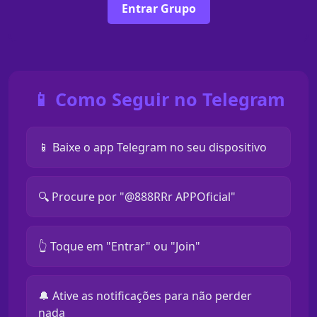
Entrar Grupo
📱 Como Seguir no Telegram
📱 Baixe o app Telegram no seu dispositivo
🔍 Procure por "@888RRr APPOficial"
👆 Toque em "Entrar" ou "Join"
🔔 Ative as notificações para não perder
nada