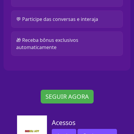
💬 Participe das conversas e interaja
🎁 Receba bônus exclusivos
automaticamente
SEGUIR AGORA
Acessos