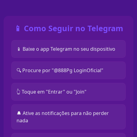
📱 Como Seguir no Telegram
📱 Baixe o app Telegram no seu dispositivo
🔍 Procure por "@888Pg LoginOficial"
👆 Toque em "Entrar" ou "Join"
🔔 Ative as notificações para não perder
nada