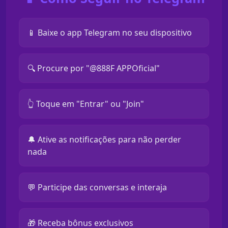
📱 Baixe o app Telegram no seu dispositivo
🔍 Procure por "@888F APPOficial"
👆 Toque em "Entrar" ou "Join"
🔔 Ative as notificações para não perder
nada
💬 Participe das conversas e interaja
🎁 Receba bônus exclusivos