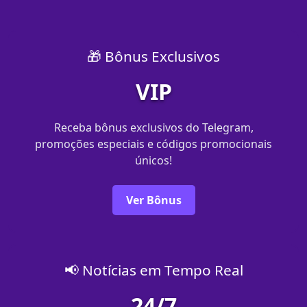
🎁 Bônus Exclusivos
VIP
Receba bônus exclusivos do Telegram,
promoções especiais e códigos promocionais
únicos!
Ver Bônus
📢 Notícias em Tempo Real
24/7