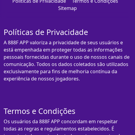
Políticas de Privacidade
Termos e Condições
Sitemap
Políticas de Privacidade
A 888F APP valoriza a privacidade de seus usuários e
está empenhada em proteger todas as informações
pessoais fornecidas durante o uso de nossos canais de
comunicação. Todos os dados coletados são utilizados
exclusivamente para fins de melhoria contínua da
experiência de nossos jogadores.
Termos e Condições
Os usuários da 888F APP concordam em respeitar
todas as regras e regulamentos estabelecidos. É