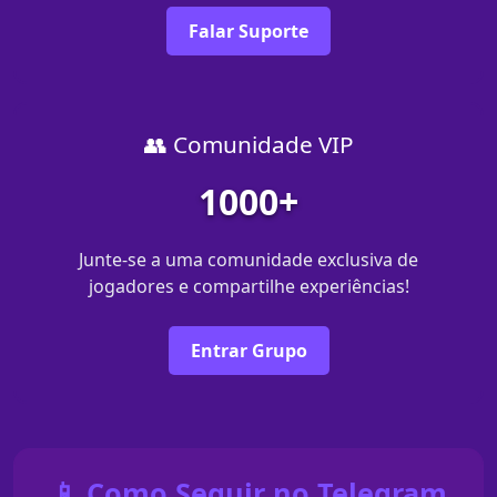
Falar Suporte
👥 Comunidade VIP
1000+
Junte-se a uma comunidade exclusiva de
jogadores e compartilhe experiências!
Entrar Grupo
📱 Como Seguir no Telegram