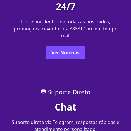
24/7
Fique por dentro de todas as novidades,
promoções e eventos da 8888T.Com em tempo
real!
Ver Notícias
💬 Suporte Direto
Chat
Suporte direto via Telegram, respostas rápidas e
atendimento personalizado!