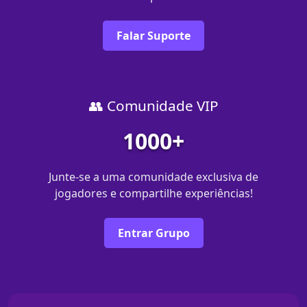
Falar Suporte
👥 Comunidade VIP
1000+
Junte-se a uma comunidade exclusiva de
jogadores e compartilhe experiências!
Entrar Grupo