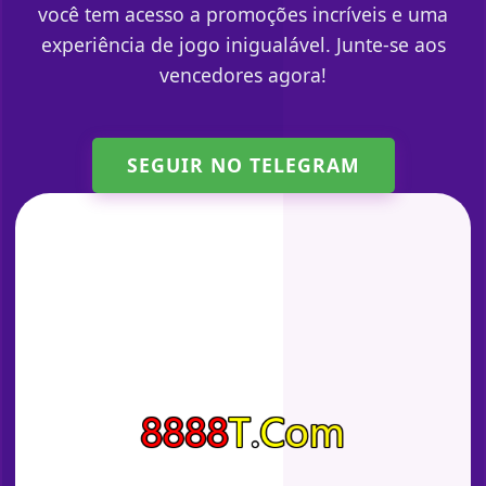
você tem acesso a promoções incríveis e uma
experiência de jogo inigualável. Junte-se aos
vencedores agora!
SEGUIR NO TELEGRAM