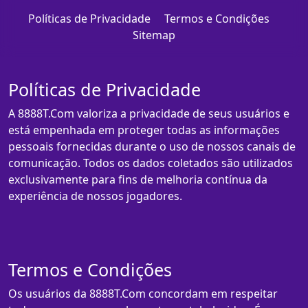
Políticas de Privacidade
Termos e Condições
Sitemap
Políticas de Privacidade
A 8888T.Com valoriza a privacidade de seus usuários e
está empenhada em proteger todas as informações
pessoais fornecidas durante o uso de nossos canais de
comunicação. Todos os dados coletados são utilizados
exclusivamente para fins de melhoria contínua da
experiência de nossos jogadores.
Termos e Condições
Os usuários da 8888T.Com concordam em respeitar