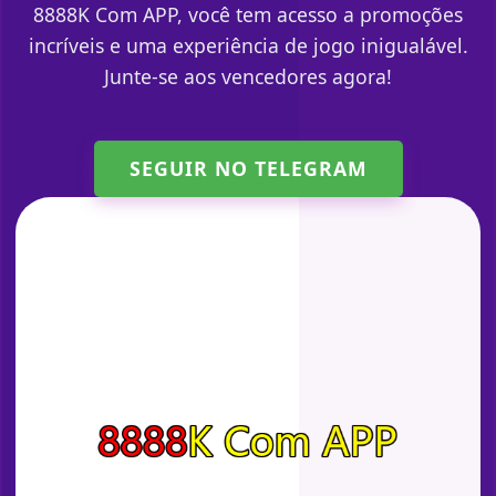
8888K Com APP, você tem acesso a promoções
incríveis e uma experiência de jogo inigualável.
Junte-se aos vencedores agora!
SEGUIR NO TELEGRAM