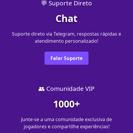
💬 Suporte Direto
Chat
Suporte direto via Telegram, respostas rápidas e
atendimento personalizado!
Falar Suporte
👥 Comunidade VIP
1000+
Junte-se a uma comunidade exclusiva de
jogadores e compartilhe experiências!