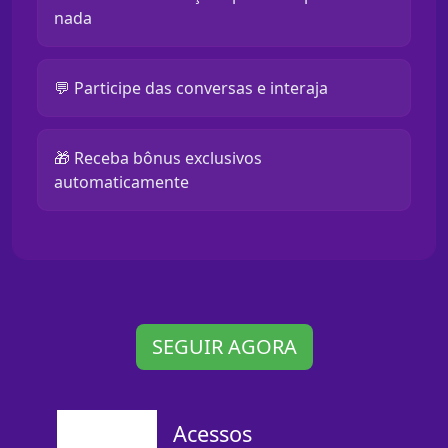
nada
💬 Participe das conversas e interaja
🎁 Receba bônus exclusivos
automaticamente
SEGUIR AGORA
Acessos