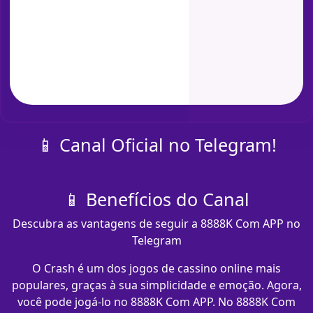
📱 Canal Oficial no Telegram!
📱 Benefícios do Canal
Descubra as vantagens de seguir a 8888K Com APP no
Telegram
O Crash é um dos jogos de cassino online mais
populares, graças à sua simplicidade e emoção. Agora,
você pode jogá-lo no 8888K Com APP. No 8888K Com