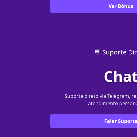
Ver Bônus
💬 Suporte Di
Cha
Suporte direto via Telegram, r
atendimento persona
Falar Suport