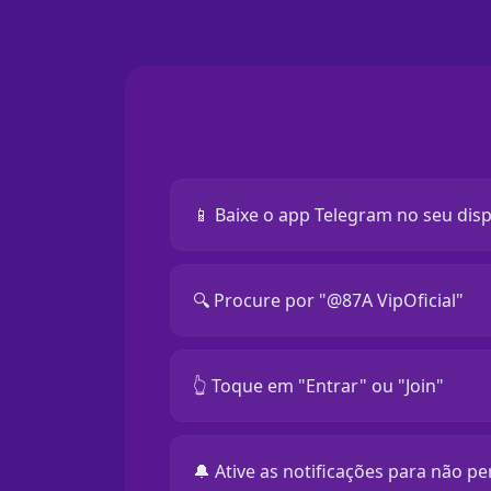
📱 Baixe o app Telegram no seu disp
🔍 Procure por "@87A VipOficial"
👆 Toque em "Entrar" ou "Join"
🔔 Ative as notificações para não p