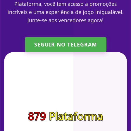
Plataforma, você tem acesso a promoções
incríveis e uma experiência de jogo inigualável.
Junte-se aos vencedores agora!
SEGUIR NO TELEGRAM