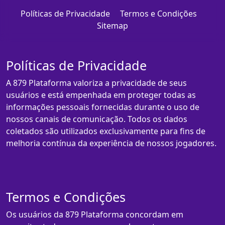
Políticas de Privacidade
Termos e Condições
Sitemap
Políticas de Privacidade
A 879 Plataforma valoriza a privacidade de seus
usuários e está empenhada em proteger todas as
informações pessoais fornecidas durante o uso de
nossos canais de comunicação. Todos os dados
coletados são utilizados exclusivamente para fins de
melhoria contínua da experiência de nossos jogadores.
Termos e Condições
Os usuários da 879 Plataforma concordam em