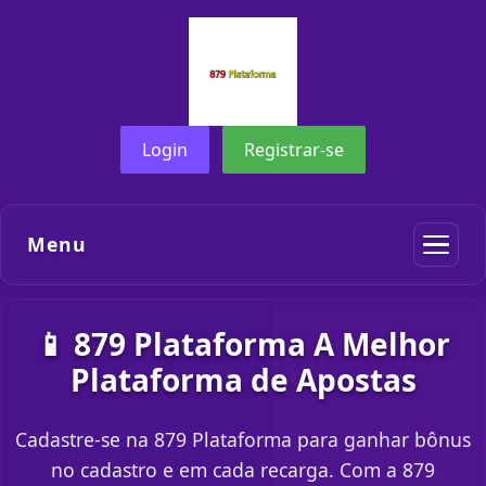
Login
Registrar-se
Menu
📱 879 Plataforma A Melhor
Plataforma de Apostas
Cadastre-se na 879 Plataforma para ganhar bônus
no cadastro e em cada recarga. Com a 879