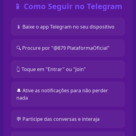
📱 Como Seguir no Telegram
📱 Baixe o app Telegram no seu dispositivo
🔍 Procure por "@879 PlataformaOficial"
👆 Toque em "Entrar" ou "Join"
🔔 Ative as notificações para não perder
nada
💬 Participe das conversas e interaja