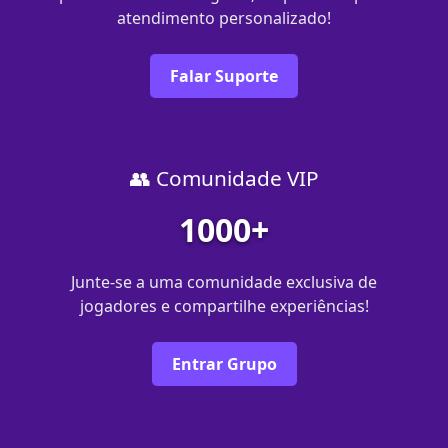
atendimento personalizado!
Falar Suporte
👥 Comunidade VIP
1000+
Junte-se a uma comunidade exclusiva de
jogadores e compartilhe experiências!
Entrar Grupo