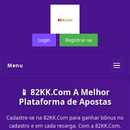
Login
Registrar-se
Menu
📱 82KK.Com A Melhor
Plataforma de Apostas
Cadastre-se na 82KK.Com para ganhar bônus no
cadastro e em cada recarga. Com a 82KK.Com,