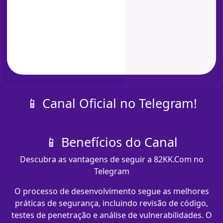
📱 Canal Oficial no Telegram!
📱 Benefícios do Canal
Descubra as vantagens de seguir a 82KK.Com no
Telegram
O processo de desenvolvimento segue as melhores
práticas de segurança, incluindo revisão de código,
testes de penetração e análise de vulnerabilidades. O