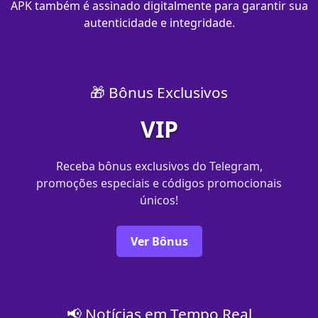
APK também é assinado digitalmente para garantir sua
autenticidade e integridade.
🎁 Bônus Exclusivos
VIP
Receba bônus exclusivos do Telegram,
promoções especiais e códigos promocionais
únicos!
Ver Bônus
📢 Notícias em Tempo Real