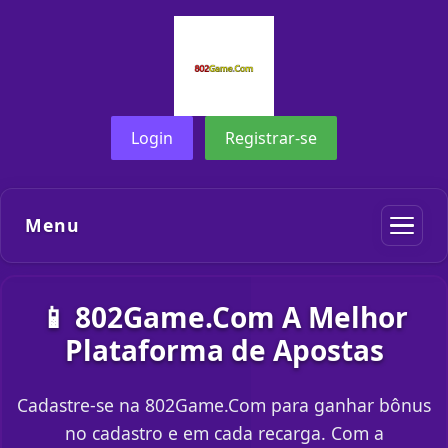
Login
Registrar-se
Menu
📱 802Game.Com A Melhor
Plataforma de Apostas
Cadastre-se na 802Game.Com para ganhar bônus
no cadastro e em cada recarga. Com a