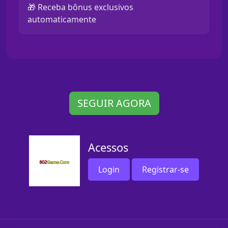
🎁 Receba bônus exclusivos
automaticamente
SEGUIR AGORA
Acessos
Login
Registrar-se