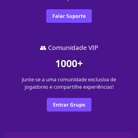
Falar Suporte
👥 Comunidade VIP
1000+
Junte-se a uma comunidade exclusiva de
jogadores e compartilhe experiências!
Entrar Grupo