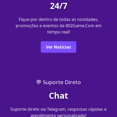
24/7
Fique por dentro de todas as novidades,
promoções e eventos da 802Game.Com em
tempo real!
Ver Notícias
💬 Suporte Direto
Chat
Suporte direto via Telegram, respostas rápidas e
atendimento personalizado!