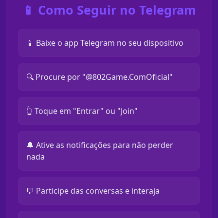
📱 Como Seguir no Telegram
📱 Baixe o app Telegram no seu dispositivo
🔍 Procure por "@802Game.ComOficial"
👆 Toque em "Entrar" ou "Join"
🔔 Ative as notificações para não perder
nada
💬 Participe das conversas e interaja