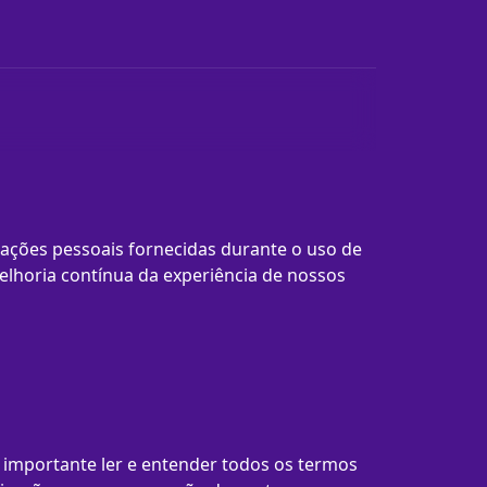
ações pessoais fornecidas durante o uso de
elhoria contínua da experiência de nossos
 importante ler e entender todos os termos