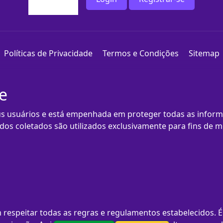
Políticas de Privacidade
Termos e Condições
Sitemap
de
eus usuários e está empenhada em proteger todas as inform
os coletados são utilizados exclusivamente para fins de m
espeitar todas as regras e regulamentos estabelecidos. É