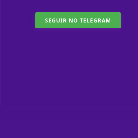
SEGUIR NO TELEGRAM