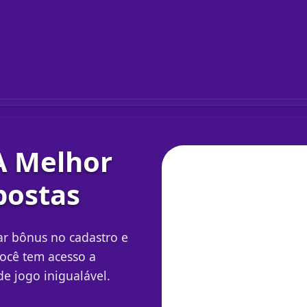
A Melhor
postas
r bônus no cadastro e
ocê tem acesso a
e jogo inigualável.