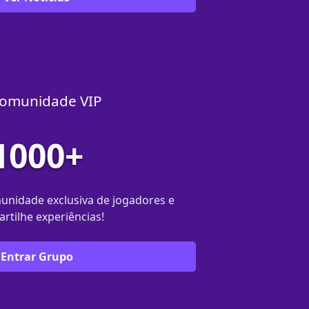
Comunidade VIP
1000+
unidade exclusiva de jogadores e
rtilhe experiências!
Entrar Grupo