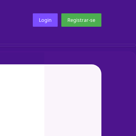
Login
Registrar-se