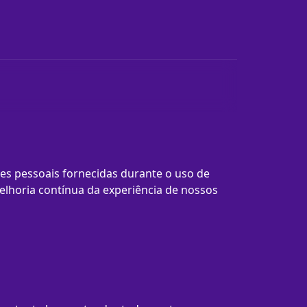
es pessoais fornecidas durante o uso de
elhoria contínua da experiência de nossos