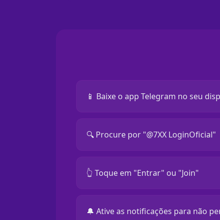
📱 Baixe o app Telegram no seu disp
🔍 Procure por "@7XX LoginOficial"
👆 Toque em "Entrar" ou "Join"
🔔 Ative as notificações para não p