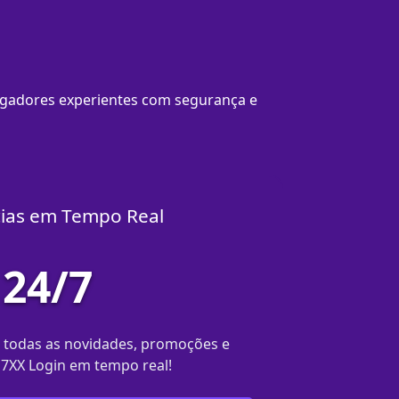
jogadores experientes com segurança e
cias em Tempo Real
24/7
e todas as novidades, promoções e
 7XX Login em tempo real!