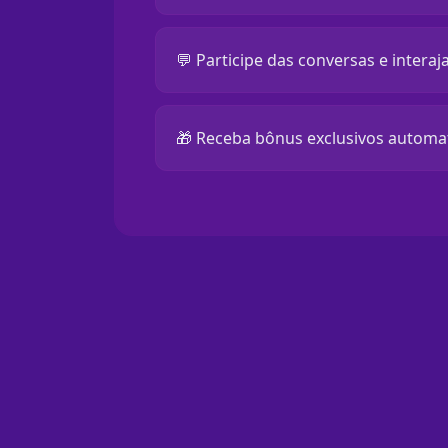
💬 Participe das conversas e interaj
🎁 Receba bônus exclusivos autom