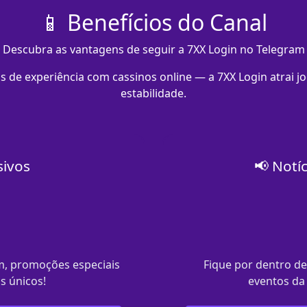
📱 Benefícios do Canal
Descubra as vantagens de seguir a 7XX Login no Telegram
os de experiência com cassinos online — a 7XX Login atrai 
estabilidade.
sivos
📢 Notí
m, promoções especiais
Fique por dentro d
s únicos!
eventos da