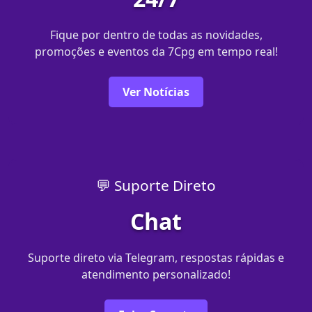
Fique por dentro de todas as novidades,
promoções e eventos da 7Cpg em tempo real!
Ver Notícias
💬 Suporte Direto
Chat
Suporte direto via Telegram, respostas rápidas e
atendimento personalizado!