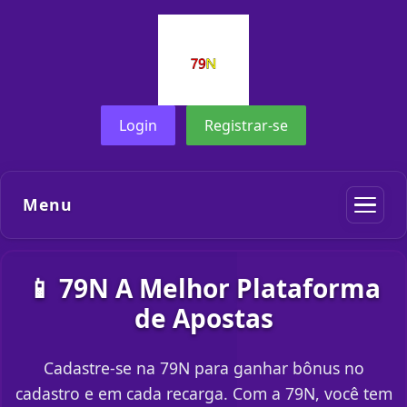
Login
Registrar-se
Menu
📱 79N A Melhor Plataforma
de Apostas
Cadastre-se na 79N para ganhar bônus no
cadastro e em cada recarga. Com a 79N, você tem