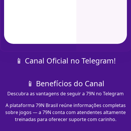
📱 Canal Oficial no Telegram!
📱 Benefícios do Canal
Descubra as vantagens de seguir a 79N no Telegram
A plataforma 79N Brasil reúne informações completas
sobre jogos — a 79N conta com atendentes altamente
treinadas para oferecer suporte com carinho.