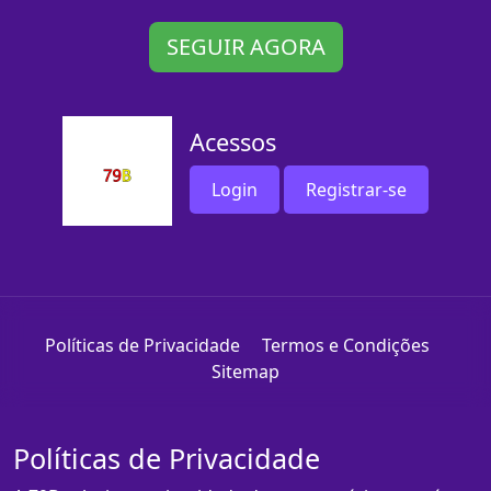
SEGUIR AGORA
Acessos
Login
Registrar-se
Políticas de Privacidade
Termos e Condições
Sitemap
Políticas de Privacidade