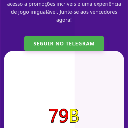
acesso a promoções incríveis e uma experiência
de jogo inigualável. Junte-se aos vencedores
agora!
SEGUIR NO TELEGRAM