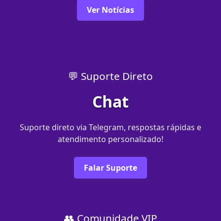
Ver Notícias
💬 Suporte Direto
Chat
Suporte direto via Telegram, respostas rápidas e
atendimento personalizado!
Falar Suporte
👥 Comunidade VIP