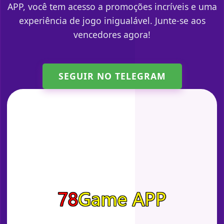
APP, você tem acesso a promoções incríveis e uma
experiência de jogo inigualável. Junte-se aos
vencedores agora!
SEGUIR NO TELEGRAM