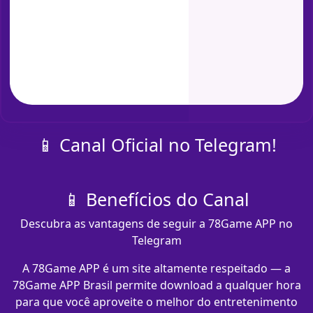
📱 Canal Oficial no Telegram!
📱 Benefícios do Canal
Descubra as vantagens de seguir a 78Game APP no
Telegram
A 78Game APP é um site altamente respeitado — a
78Game APP Brasil permite download a qualquer hora
para que você aproveite o melhor do entretenimento