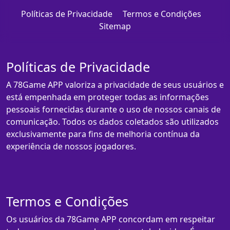
Políticas de Privacidade
Termos e Condições
Sitemap
Políticas de Privacidade
A 78Game APP valoriza a privacidade de seus usuários e
está empenhada em proteger todas as informações
pessoais fornecidas durante o uso de nossos canais de
comunicação. Todos os dados coletados são utilizados
exclusivamente para fins de melhoria contínua da
experiência de nossos jogadores.
Termos e Condições
Os usuários da 78Game APP concordam em respeitar