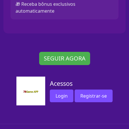
🎁 Receba bônus exclusivos
automaticamente
SEGUIR AGORA
Acessos
Login
Registrar-se