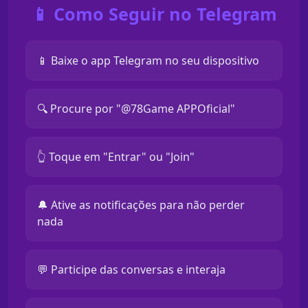
📱 Como Seguir no Telegram
📱 Baixe o app Telegram no seu dispositivo
🔍 Procure por "@78Game APPOficial"
👆 Toque em "Entrar" ou "Join"
🔔 Ative as notificações para não perder
nada
💬 Participe das conversas e interaja