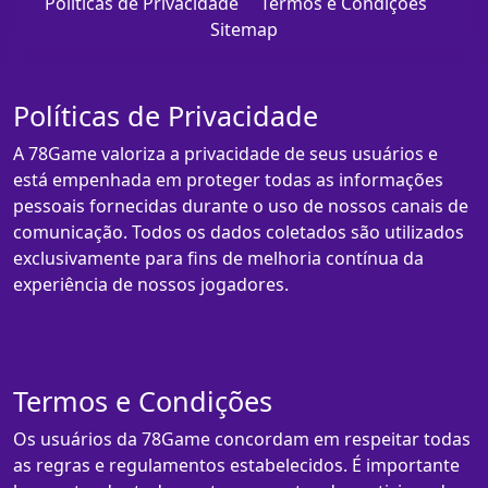
Políticas de Privacidade
Termos e Condições
Sitemap
Políticas de Privacidade
A 78Game valoriza a privacidade de seus usuários e
está empenhada em proteger todas as informações
pessoais fornecidas durante o uso de nossos canais de
comunicação. Todos os dados coletados são utilizados
exclusivamente para fins de melhoria contínua da
experiência de nossos jogadores.
Termos e Condições
Os usuários da 78Game concordam em respeitar todas
as regras e regulamentos estabelecidos. É importante