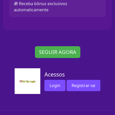
🎁 Receba bônus exclusivos
automaticamente
SEGUIR AGORA
Acessos
Login
Registrar-se