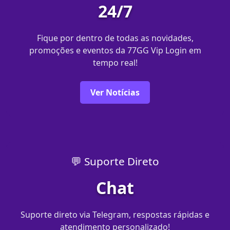
24/7
Fique por dentro de todas as novidades,
promoções e eventos da 77GG Vip Login em
tempo real!
Ver Notícias
💬 Suporte Direto
Chat
Suporte direto via Telegram, respostas rápidas e
atendimento personalizado!