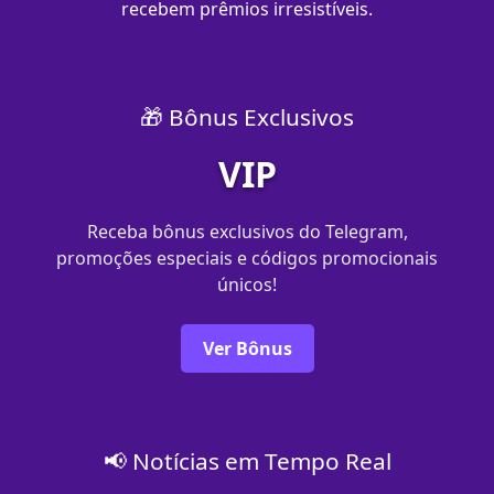
recebem prêmios irresistíveis.
🎁 Bônus Exclusivos
VIP
Receba bônus exclusivos do Telegram,
promoções especiais e códigos promocionais
únicos!
Ver Bônus
📢 Notícias em Tempo Real