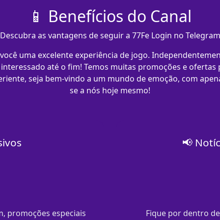
📱 Benefícios do Canal
Descubra as vantagens de seguir a 77Fe Login no Telegra
ocê uma excelente experiência de jogo. Independentemente 
interessado até o fim! Temos muitas promoções e ofertas 
iente, seja bem-vindo a um mundo de emoção, com apenas
se a nós hoje mesmo!
sivos
📢 Notí
m, promoções especiais
Fique por dentro d