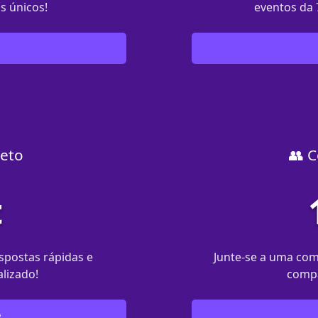
s únicos!
eventos da 
reto
👥 
t
espostas rápidas e
Junte-se a uma com
lizado!
compa
e