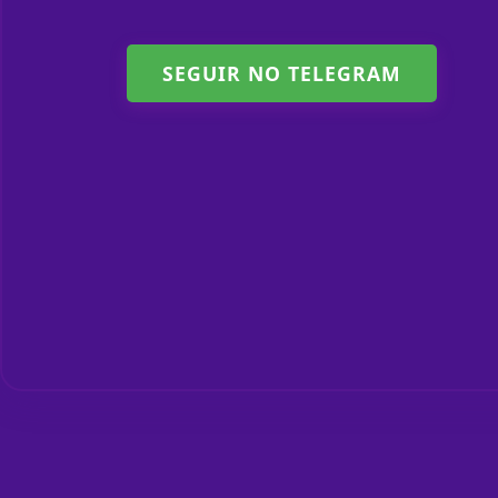
SEGUIR NO TELEGRAM