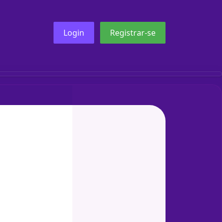
Login
Registrar-se