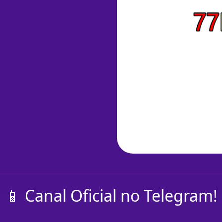
📱 Canal Oficial no Telegram!