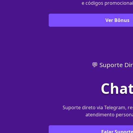
e códigos promocionai
Ver Bônus
💬 Suporte Di
Cha
Suporte direto via Telegram, r
atendimento persona
Falar Suport