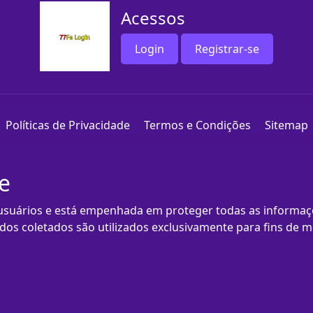
Acessos
Login
Registrar-se
Políticas de Privacidade
Termos e Condições
Sitemap
de
s usuários e está empenhada em proteger todas as informaç
os coletados são utilizados exclusivamente para fins de m