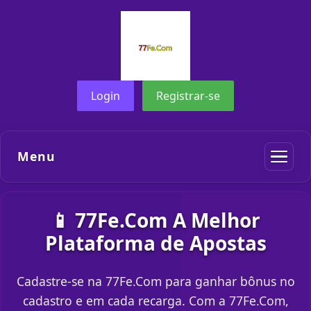
Login
Registrar-se
Menu
📱 77Fe.Com A Melhor
Plataforma de Apostas
Cadastre-se na 77Fe.Com para ganhar bônus no
cadastro e em cada recarga. Com a 77Fe.Com,