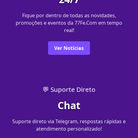
Fique por dentro de todas as novidades,
promoções e eventos da 77Fe.Com em tempo
real!
Ver Notícias
💬 Suporte Direto
Chat
Suporte direto via Telegram, respostas rápidas e
atendimento personalizado!