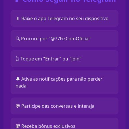
📱 Baixe o app Telegram no seu dispositivo
🔍 Procure por "@77Fe.ComOficial"
👆 Toque em "Entrar" ou "Join"
🔔 Ative as notificações para não perder
nada
💬 Participe das conversas e interaja
🎁 Receba bônus exclusivos