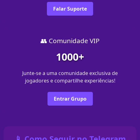
Falar Suporte
👥 Comunidade VIP
1000+
Junte-se a uma comunidade exclusiva de
jogadores e compartilhe experiências!
Entrar Grupo
📱 Como Seguir no Telegram