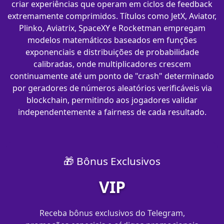
criar experiências que operam em ciclos de feedback
extremamente comprimidos. Títulos como JetX, Aviator,
Plinko, Aviatrix, SpaceXY e Rocketman empregam
modelos matemáticos baseados em funções
exponenciais e distribuições de probabilidade
calibradas, onde multiplicadores crescem
continuamente até um ponto de "crash" determinado
por geradores de números aleatórios verificáveis via
blockchain, permitindo aos jogadores validar
independentemente a fairness de cada resultado.
🎁 Bônus Exclusivos
VIP
Receba bônus exclusivos do Telegram,