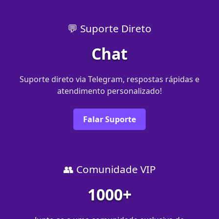
💬 Suporte Direto
Chat
Suporte direto via Telegram, respostas rápidas e
atendimento personalizado!
Falar Suporte
👥 Comunidade VIP
1000+