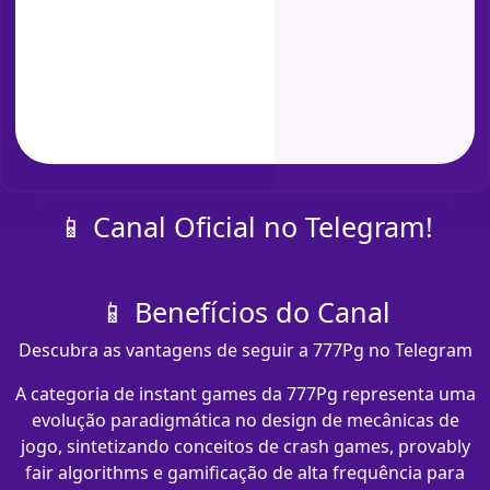
📱 Canal Oficial no Telegram!
📱 Benefícios do Canal
Descubra as vantagens de seguir a 777Pg no Telegram
A categoria de instant games da 777Pg representa uma
evolução paradigmática no design de mecânicas de
jogo, sintetizando conceitos de crash games, provably
fair algorithms e gamificação de alta frequência para