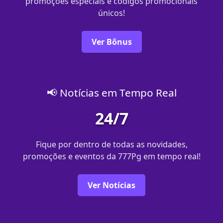
promoções especiais e códigos promocionais
únicos!
Ver Bônus
📢 Notícias em Tempo Real
24/7
Fique por dentro de todas as novidades,
promoções e eventos da 777Pg em tempo real!
Ver Notícias