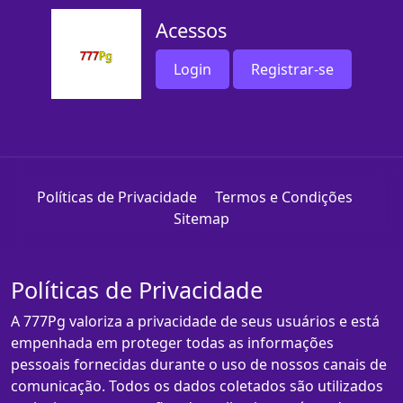
Acessos
Login
Registrar-se
Políticas de Privacidade
Termos e Condições
Sitemap
Políticas de Privacidade
A 777Pg valoriza a privacidade de seus usuários e está
empenhada em proteger todas as informações
pessoais fornecidas durante o uso de nossos canais de
comunicação. Todos os dados coletados são utilizados