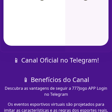
📱 Canal Oficial no Telegram!
📱 Benefícios do Canal
Descubra as vantagens de seguir a 777Jogo APP Login
no Telegram
Os eventos esportivos virtuais são projetados para
imitar as características e as regras dos esportes reais,