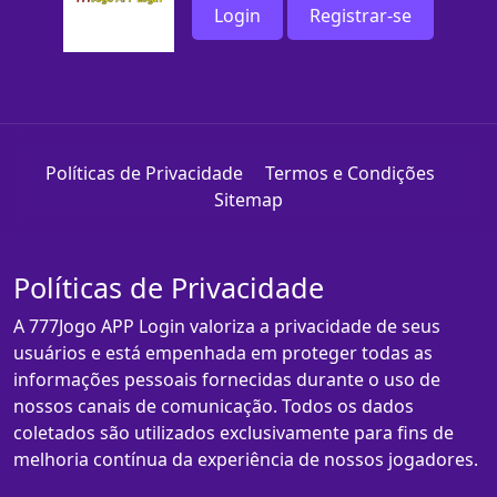
Login
Registrar-se
Políticas de Privacidade
Termos e Condições
Sitemap
Políticas de Privacidade
A 777Jogo APP Login valoriza a privacidade de seus
usuários e está empenhada em proteger todas as
informações pessoais fornecidas durante o uso de
nossos canais de comunicação. Todos os dados
coletados são utilizados exclusivamente para fins de
melhoria contínua da experiência de nossos jogadores.