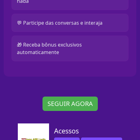
nada
💬 Participe das conversas e interaja
🎁 Receba bônus exclusivos
automaticamente
SEGUIR AGORA
Acessos