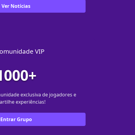
Ver Notícias
Comunidade VIP
1000+
unidade exclusiva de jogadores e
rtilhe experiências!
Entrar Grupo