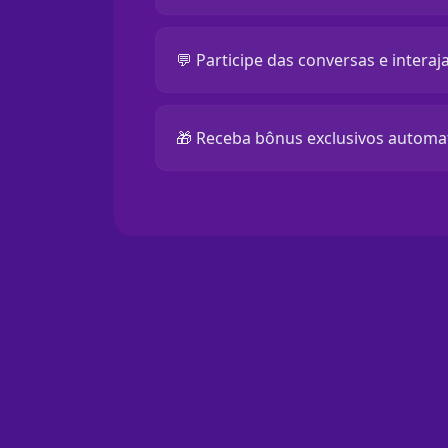
💬 Participe das conversas e interaj
🎁 Receba bônus exclusivos autom