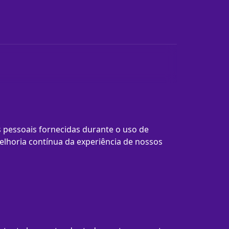
 pessoais fornecidas durante o uso de
elhoria contínua da experiência de nossos