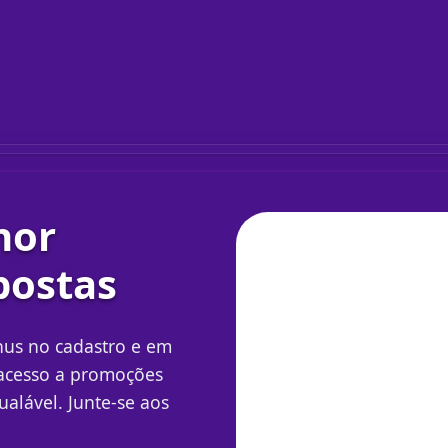
hor
postas
nus no cadastro e em
 acesso a promoções
ualável. Junte-se aos