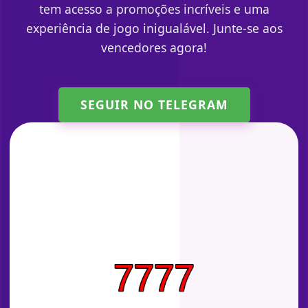
tem acesso a promoções incríveis e uma
experiência de jogo inigualável. Junte-se aos
vencedores agora!
SEGUIR NO TELEGRAM