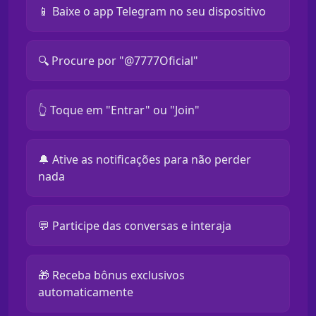
📱 Baixe o app Telegram no seu dispositivo
🔍 Procure por "@7777Oficial"
👆 Toque em "Entrar" ou "Join"
🔔 Ative as notificações para não perder
nada
💬 Participe das conversas e interaja
🎁 Receba bônus exclusivos
automaticamente