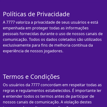
Políticas de Privacidade
A 7777 valoriza a privacidade de seus usuários e está
empenhada em proteger todas as informações
pessoais fornecidas durante o uso de nossos canais de
comunicação. Todos os dados coletados são utilizados
exclusivamente para fins de melhoria contínua da
experiência de nossos jogadores.
Termos e Condições
Os usuários da 7777 concordam em respeitar todas as
regras e regulamentos estabelecidos. É importante ler
e entender todos os termos antes de participar de
nossos canais de comunicação. A violação destes