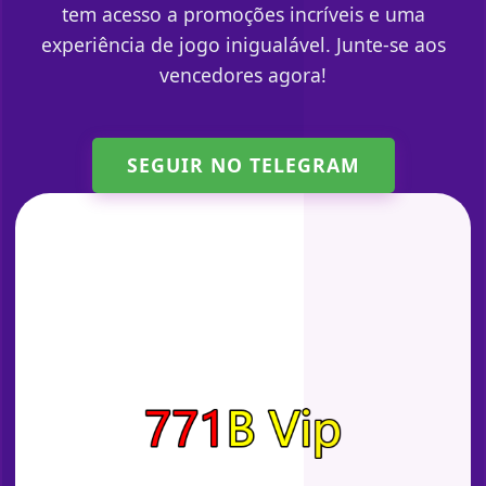
tem acesso a promoções incríveis e uma
experiência de jogo inigualável. Junte-se aos
vencedores agora!
SEGUIR NO TELEGRAM