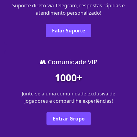
Suporte direto via Telegram, respostas rápidas e
atendimento personalizado!
Falar Suporte
👥 Comunidade VIP
1000+
Junte-se a uma comunidade exclusiva de
jogadores e compartilhe experiências!
Entrar Grupo