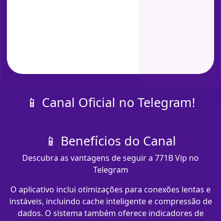
📱 Canal Oficial no Telegram!
📱 Benefícios do Canal
Descubra as vantagens de seguir a 771B Vip no
Telegram
O aplicativo inclui otimizações para conexões lentas e
instáveis, incluindo cache inteligente e compressão de
dados. O sistema também oferece indicadores de