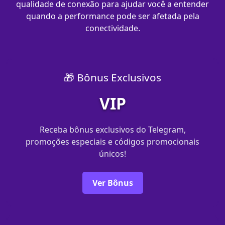
qualidade de conexão para ajudar você a entender
quando a performance pode ser afetada pela
conectividade.
🎁 Bônus Exclusivos
VIP
Receba bônus exclusivos do Telegram,
promoções especiais e códigos promocionais
únicos!
Ver Bônus