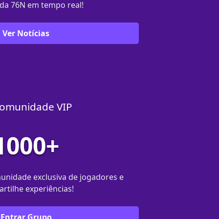
 da 76N em tempo real!
Ver Notícias
Comunidade VIP
1000+
unidade exclusiva de jogadores e
rtilhe experiências!
Entrar Grupo