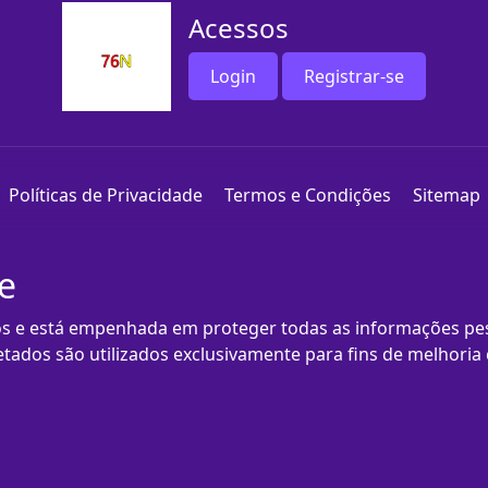
Acessos
Login
Registrar-se
Políticas de Privacidade
Termos e Condições
Sitemap
de
ios e está empenhada em proteger todas as informações pe
tados são utilizados exclusivamente para fins de melhoria