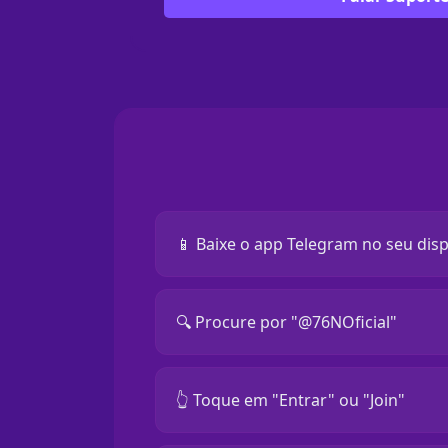
📱 Baixe o app Telegram no seu disp
🔍 Procure por "@76NOficial"
👆 Toque em "Entrar" ou "Join"