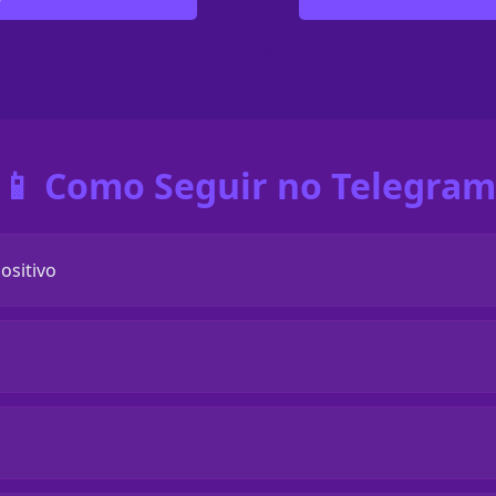
📱 Como Seguir no Telegram
ositivo