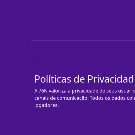
Políticas de Privacida
A 76N valoriza a privacidade de seus usuár
canais de comunicação. Todos os dados cole
jogadores.