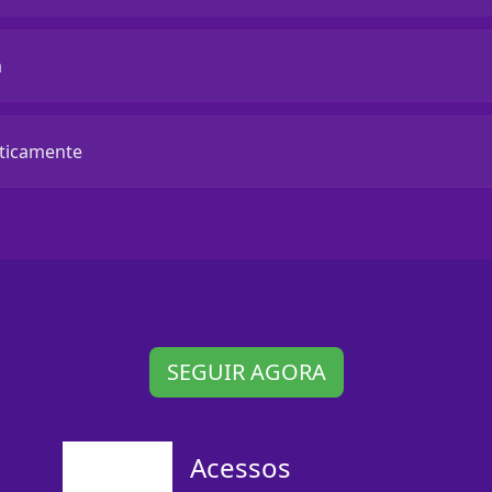
a
aticamente
SEGUIR AGORA
Acessos