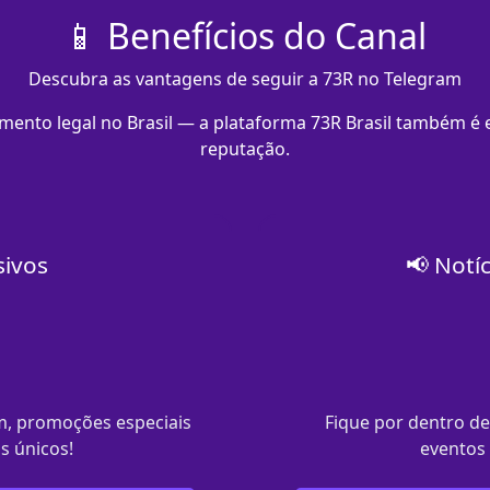
📱 Benefícios do Canal
Descubra as vantagens de seguir a 73R no Telegram
imento legal no Brasil — a plataforma 73R Brasil também 
reputação.
sivos
📢 Notí
m, promoções especiais
Fique por dentro d
s únicos!
eventos