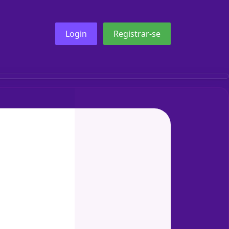
Login
Registrar-se