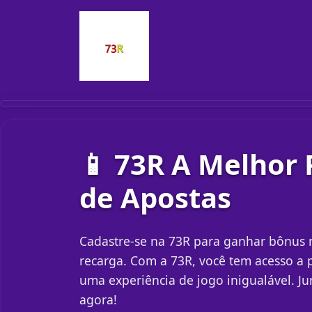
📱 73R A Melhor
de Apostas
Cadastre-se na 73R para ganhar bônus 
recarga. Com a 73R, você tem acesso a 
uma experiência de jogo inigualável. J
agora!