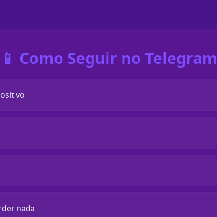
📱 Como Seguir no Telegram
ositivo
erder nada