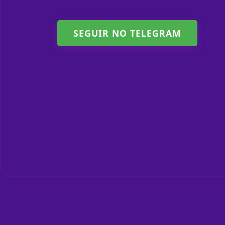
SEGUIR NO TELEGRAM