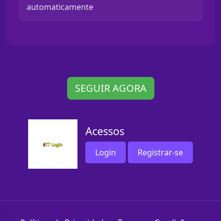
automaticamente
SEGUIR AGORA
Acessos
Login
Registrar-se