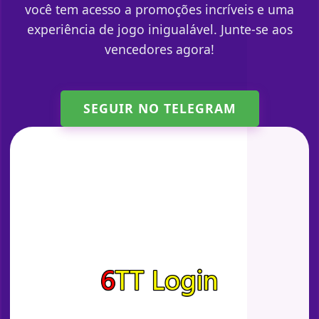
você tem acesso a promoções incríveis e uma
experiência de jogo inigualável. Junte-se aos
vencedores agora!
SEGUIR NO TELEGRAM