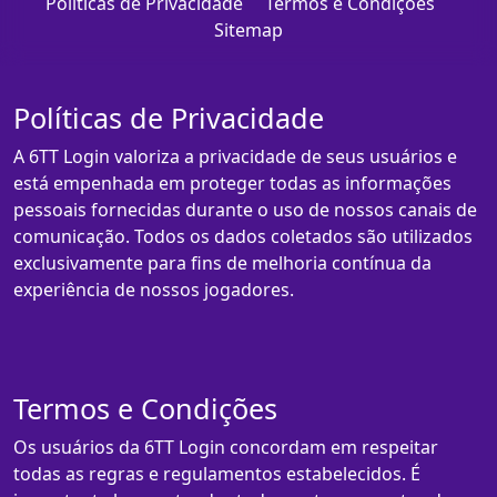
Políticas de Privacidade
Termos e Condições
Sitemap
Políticas de Privacidade
A 6TT Login valoriza a privacidade de seus usuários e
está empenhada em proteger todas as informações
pessoais fornecidas durante o uso de nossos canais de
comunicação. Todos os dados coletados são utilizados
exclusivamente para fins de melhoria contínua da
experiência de nossos jogadores.
Termos e Condições
Os usuários da 6TT Login concordam em respeitar
todas as regras e regulamentos estabelecidos. É