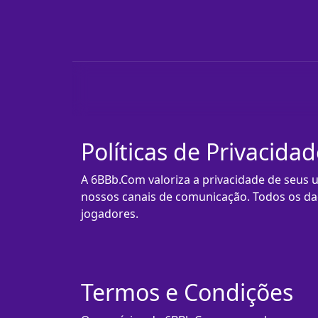
Políticas de Privacida
A 6BBb.Com valoriza a privacidade de seus
nossos canais de comunicação. Todos os dad
jogadores.
Termos e Condições