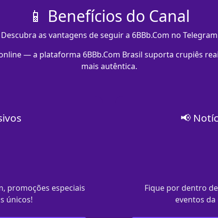
📱 Benefícios do Canal
Descubra as vantagens de seguir a 6BBb.Com no Telegram
nline — a plataforma 6BBb.Com Brasil suporta crupiês reai
mais autêntica.
sivos
📢 Notí
m, promoções especiais
Fique por dentro d
s únicos!
eventos da