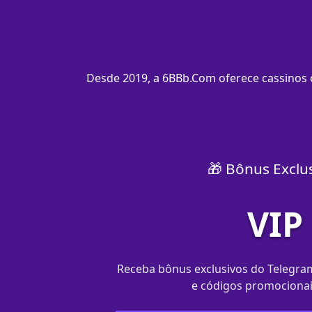
Desde 2019, a 6BBb.Com oferece cassinos o
🎁 Bônus Exclu
VIP
Receba bônus exclusivos do Telegra
e códigos promocionai