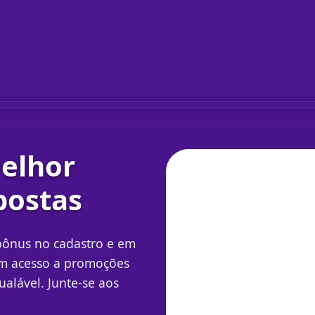
elhor
postas
bônus no cadastro e em
em acesso a promoções
ualável. Junte-se aos