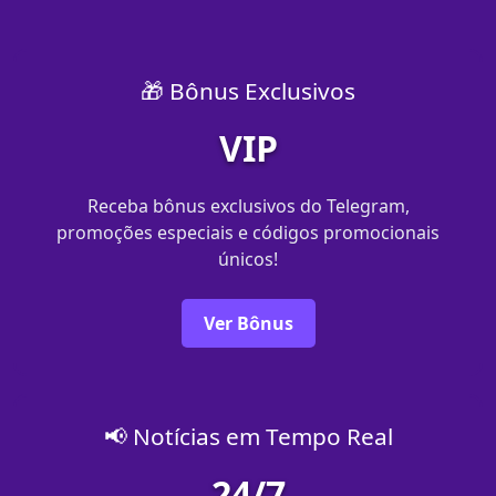
🎁 Bônus Exclusivos
VIP
Receba bônus exclusivos do Telegram,
promoções especiais e códigos promocionais
únicos!
Ver Bônus
📢 Notícias em Tempo Real
24/7