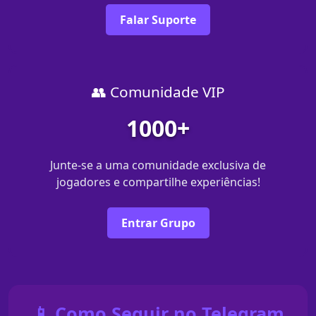
Falar Suporte
👥 Comunidade VIP
1000+
Junte-se a uma comunidade exclusiva de
jogadores e compartilhe experiências!
Entrar Grupo
📱 Como Seguir no Telegram