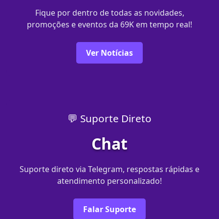
Fique por dentro de todas as novidades,
promoções e eventos da 69K em tempo real!
Ver Notícias
💬 Suporte Direto
Chat
Suporte direto via Telegram, respostas rápidas e
atendimento personalizado!
Falar Suporte