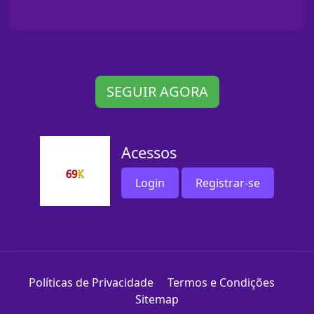
SEGUIR AGORA
Acessos
Login
Registrar-se
Políticas de Privacidade
Termos e Condições
Sitemap