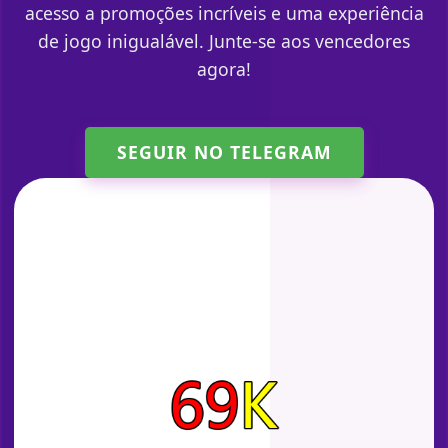
acesso a promoções incríveis e uma experiência
de jogo inigualável. Junte-se aos vencedores
agora!
SEGUIR NO TELEGRAM