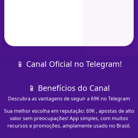
📱 Canal Oficial no Telegram!
📱 Benefícios do Canal
Descubra as vantagens de seguir a 69K no Telegram
Sua melhor escolha em reputação: 69K , apostas de alto
valor sem preocupações! App simples, com muitos
recursos e promoções, amplamente usado no Brasil.