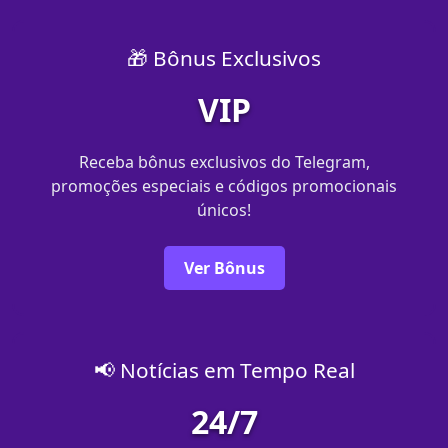
🎁 Bônus Exclusivos
VIP
Receba bônus exclusivos do Telegram,
promoções especiais e códigos promocionais
únicos!
Ver Bônus
📢 Notícias em Tempo Real
24/7