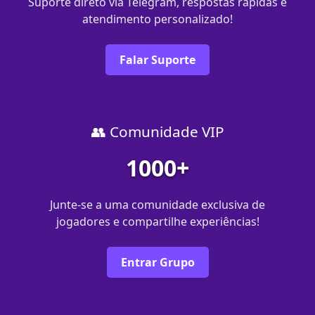
Suporte direto via Telegram, respostas rápidas e
atendimento personalizado!
Falar Suporte
👥 Comunidade VIP
1000+
Junte-se a uma comunidade exclusiva de
jogadores e compartilhe experiências!
Entrar Grupo