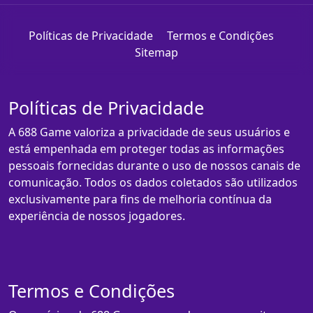
Políticas de Privacidade
Termos e Condições
Sitemap
Políticas de Privacidade
A 688 Game valoriza a privacidade de seus usuários e
está empenhada em proteger todas as informações
pessoais fornecidas durante o uso de nossos canais de
comunicação. Todos os dados coletados são utilizados
exclusivamente para fins de melhoria contínua da
experiência de nossos jogadores.
Termos e Condições