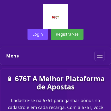
Login
Registrar-se
Menu
📱 676T A Melhor Plataforma
de Apostas
Cadastre-se na 676T para ganhar bônus no
cadastro e em cada recarga. Com a 676T, você