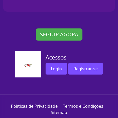
SEGUIR AGORA
Acessos
Login
Registrar-se
Políticas de Privacidade
Termos e Condições
Sitemap