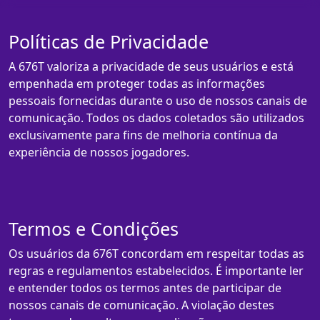
Políticas de Privacidade
A 676T valoriza a privacidade de seus usuários e está
empenhada em proteger todas as informações
pessoais fornecidas durante o uso de nossos canais de
comunicação. Todos os dados coletados são utilizados
exclusivamente para fins de melhoria contínua da
experiência de nossos jogadores.
Termos e Condições
Os usuários da 676T concordam em respeitar todas as
regras e regulamentos estabelecidos. É importante ler
e entender todos os termos antes de participar de
nossos canais de comunicação. A violação destes