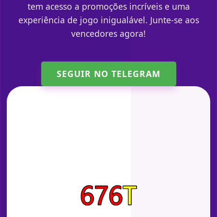
tem acesso a promoções incríveis e uma
experiência de jogo inigualável. Junte-se aos
vencedores agora!
SEGUIR NO TELEGRAM