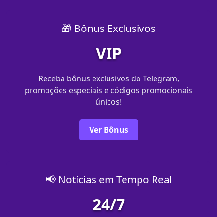
🎁 Bônus Exclusivos
VIP
Receba bônus exclusivos do Telegram,
promoções especiais e códigos promocionais
únicos!
Ver Bônus
📢 Notícias em Tempo Real
24/7