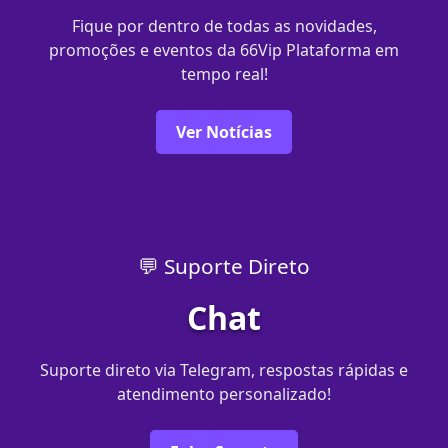
Fique por dentro de todas as novidades,
promoções e eventos da 66Vip Plataforma em
tempo real!
Ver Notícias
💬 Suporte Direto
Chat
Suporte direto via Telegram, respostas rápidas e
atendimento personalizado!