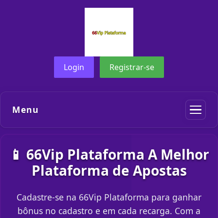
Login
Registrar-se
Menu
📱 66Vip Plataforma A Melhor
Plataforma de Apostas
Cadastre-se na 66Vip Plataforma para ganhar
bônus no cadastro e em cada recarga. Com a