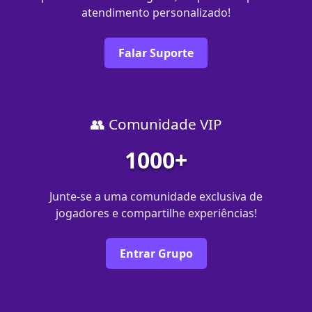
atendimento personalizado!
Falar Suporte
👥 Comunidade VIP
1000+
Junte-se a uma comunidade exclusiva de
jogadores e compartilhe experiências!
Entrar Grupo