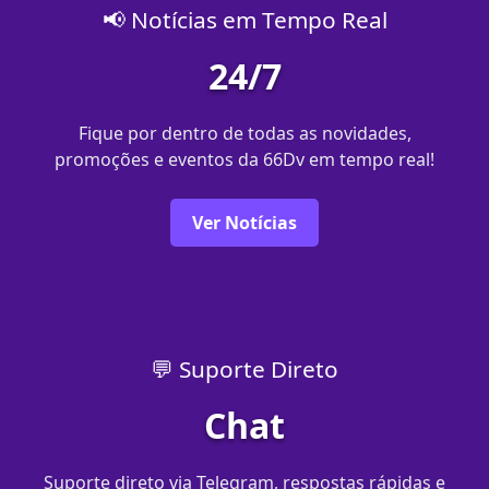
📢 Notícias em Tempo Real
24/7
Fique por dentro de todas as novidades,
promoções e eventos da 66Dv em tempo real!
Ver Notícias
💬 Suporte Direto
Chat
Suporte direto via Telegram, respostas rápidas e