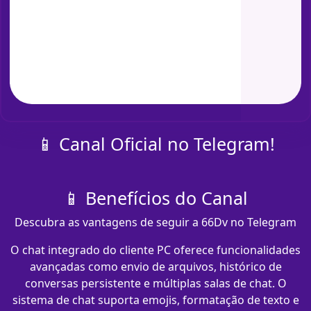
📱 Canal Oficial no Telegram!
📱 Benefícios do Canal
Descubra as vantagens de seguir a 66Dv no Telegram
O chat integrado do cliente PC oferece funcionalidades
avançadas como envio de arquivos, histórico de
conversas persistente e múltiplas salas de chat. O
sistema de chat suporta emojis, formatação de texto e