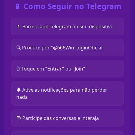
📱 Como Seguir no Telegram
📱 Baixe o app Telegram no seu dispositivo
🔍 Procure por "@666Win LoginOficial"
👆 Toque em "Entrar" ou "Join"
🔔 Ative as notificações para não perder
nada
💬 Participe das conversas e interaja