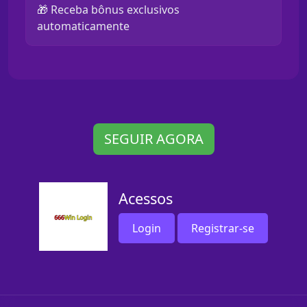
🎁 Receba bônus exclusivos
automaticamente
SEGUIR AGORA
Acessos
Login
Registrar-se