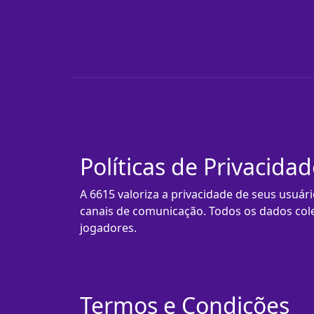
Políticas de Privacida
A 6615 valoriza a privacidade de seus usuá
canais de comunicação. Todos os dados cole
jogadores.
Termos e Condições