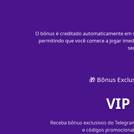
O bônus é creditado automaticamente em s
permitindo que você comece a jogar imed
se
🎁 Bônus Exclu
VIP
Receba bônus exclusivos do Telegra
e códigos promocionai