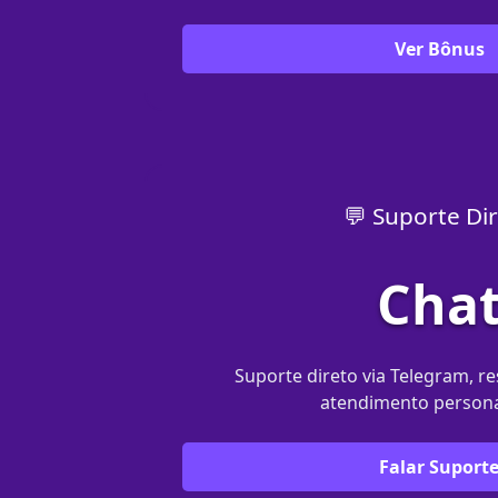
Ver Bônus
💬 Suporte Di
Cha
Suporte direto via Telegram, r
atendimento persona
Falar Suport