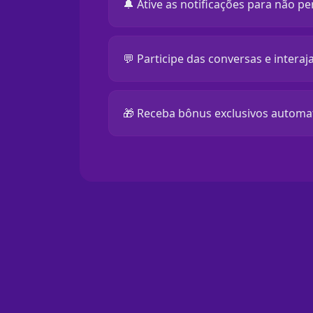
🔔 Ative as notificações para não p
💬 Participe das conversas e interaj
🎁 Receba bônus exclusivos autom