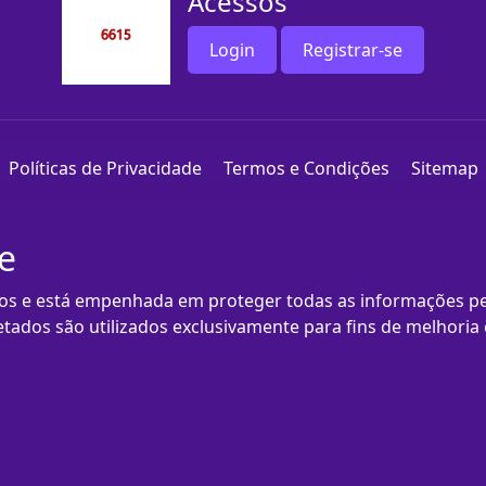
Acessos
Login
Registrar-se
Políticas de Privacidade
Termos e Condições
Sitemap
de
rios e está empenhada em proteger todas as informações p
tados são utilizados exclusivamente para fins de melhoria