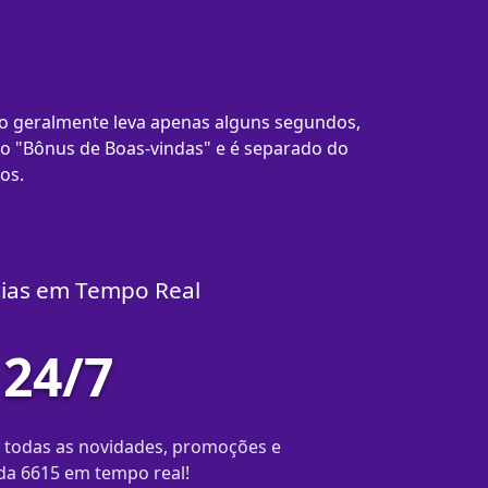
o geralmente leva apenas alguns segundos,
o "Bônus de Boas-vindas" e é separado do
os.
cias em Tempo Real
24/7
e todas as novidades, promoções e
da 6615 em tempo real!