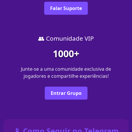
Falar Suporte
👥 Comunidade VIP
1000+
Junte-se a uma comunidade exclusiva de
jogadores e compartilhe experiências!
Entrar Grupo
📱 Como Seguir no Telegram