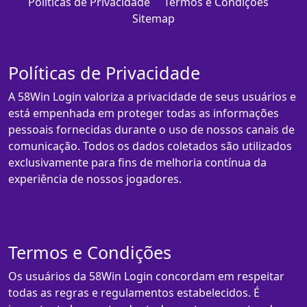
Políticas de Privacidade
Termos e Condições
Sitemap
Políticas de Privacidade
A 58Win Login valoriza a privacidade de seus usuários e
está empenhada em proteger todas as informações
pessoais fornecidas durante o uso de nossos canais de
comunicação. Todos os dados coletados são utilizados
exclusivamente para fins de melhoria contínua da
experiência de nossos jogadores.
Termos e Condições
Os usuários da 58Win Login concordam em respeitar
todas as regras e regulamentos estabelecidos. É