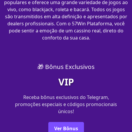
populares e oferece uma grande variedade de jogos ao
vivo, como blackjack, roleta e bacará. Todos os jogos
são transmitidos em alta definição e apresentados por
dealers profissionais. Com o 57Win Plataforma, você
pode sentir a emoção de um cassino real, direto do
conforto da sua casa.
🎁 Bônus Exclusivos
VIP
Receba bônus exclusivos do Telegram,
promoções especiais e códigos promocionais
únicos!
Ver Bônus