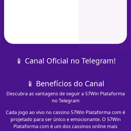
📱 Canal Oficial no Telegram!
📱 Benefícios do Canal
Descubra as vantagens de seguir a 57Win Plataforma
no Telegram
Cada jogo ao vivo no cassino 57Win Plataforma com​ é
projetado para ser único e emocionante. O 57Win
Plataforma com​ é um dos cassinos online mais