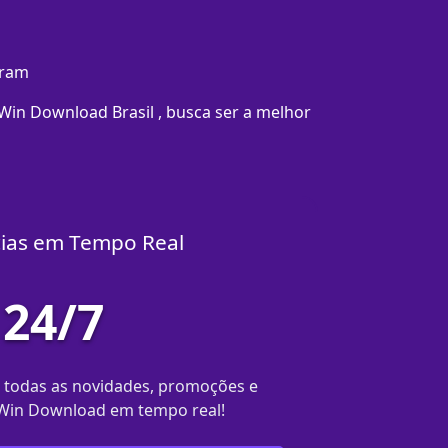
gram
Win Download Brasil , busca ser a melhor
cias em Tempo Real
24/7
e todas as novidades, promoções e
Win Download em tempo real!