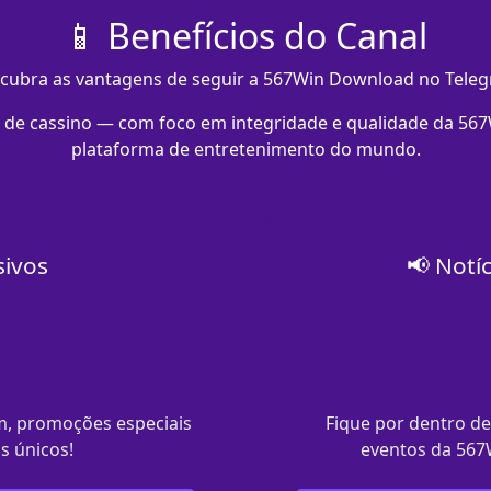
📱 Benefícios do Canal
cubra as vantagens de seguir a 567Win Download no Tele
l de cassino — com foco em integridade e qualidade da 567
plataforma de entretenimento do mundo.
sivos
📢 Notí
m, promoções especiais
Fique por dentro d
s únicos!
eventos da 567