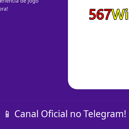
eriência de jogo
ora!
📱 Canal Oficial no Telegram!