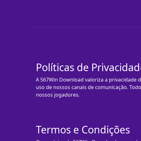
Políticas de Privacida
A 567Win Download valoriza a privacidade 
uso de nossos canais de comunicação. Todos
nossos jogadores.
Termos e Condições