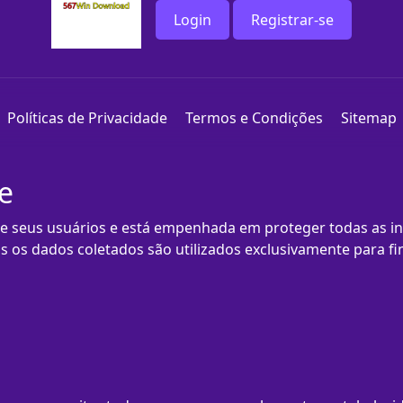
Login
Registrar-se
Políticas de Privacidade
Termos e Condições
Sitemap
de
de seus usuários e está empenhada em proteger todas as i
 os dados coletados são utilizados exclusivamente para fi