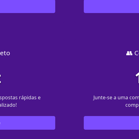
reto
👥 
t
espostas rápidas e
Junte-se a uma com
lizado!
compa
e