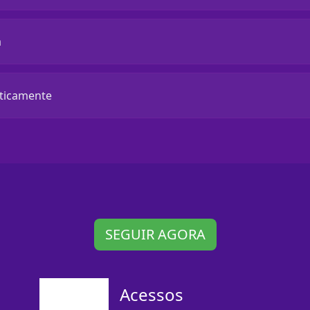
a
aticamente
SEGUIR AGORA
Acessos