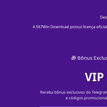
Des
A 567Win Download possui licença oficia
🎁 Bônus Exclu
VIP
Receba bônus exclusivos do Telegra
e códigos promocionai