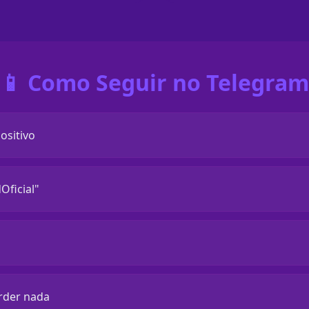
📱 Como Seguir no Telegram
ositivo
ficial"
erder nada