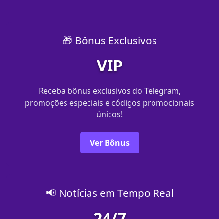
🎁 Bônus Exclusivos
VIP
Receba bônus exclusivos do Telegram,
promoções especiais e códigos promocionais
únicos!
Ver Bônus
📢 Notícias em Tempo Real
24/7