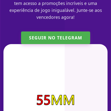
tem acesso a promoções incríveis e uma
experiência de jogo inigualável. Junte-se aos
vencedores agora!
SEGUIR NO TELEGRAM