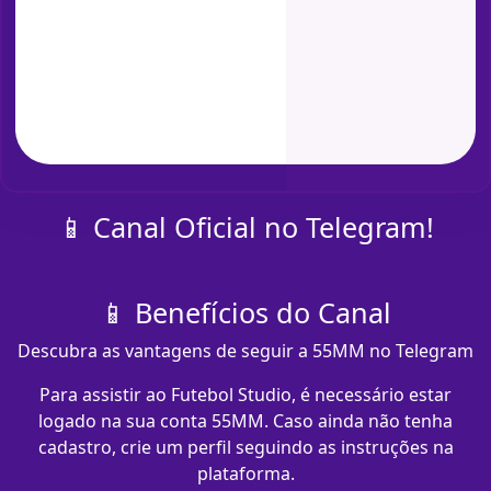
📱 Canal Oficial no Telegram!
📱 Benefícios do Canal
Descubra as vantagens de seguir a 55MM no Telegram
Para assistir ao Futebol Studio, é necessário estar
logado na sua conta 55MM. Caso ainda não tenha
cadastro, crie um perfil seguindo as instruções na
plataforma.