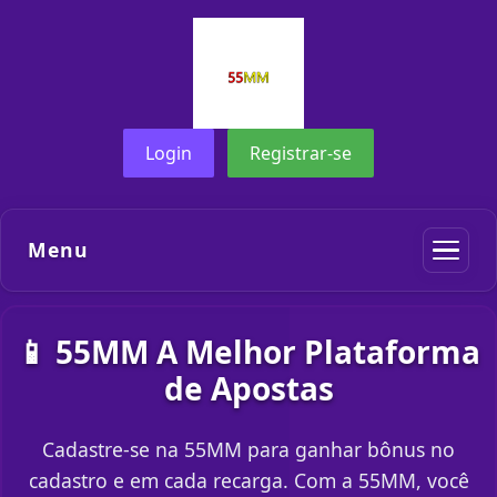
Login
Registrar-se
Menu
📱 55MM A Melhor Plataforma
de Apostas
Cadastre-se na 55MM para ganhar bônus no
cadastro e em cada recarga. Com a 55MM, você