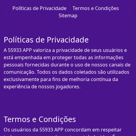
Políticas de Privacidade
Termos e Condições
Sitemap
Políticas de Privacidade
A 55933 APP valoriza a privacidade de seus usuários e
está empenhada em proteger todas as informações
pessoais fornecidas durante o uso de nossos canais de
comunicação. Todos os dados coletados são utilizados
exclusivamente para fins de melhoria contínua da
experiência de nossos jogadores.
Termos e Condições
Os usuários da 55933 APP concordam em respeitar