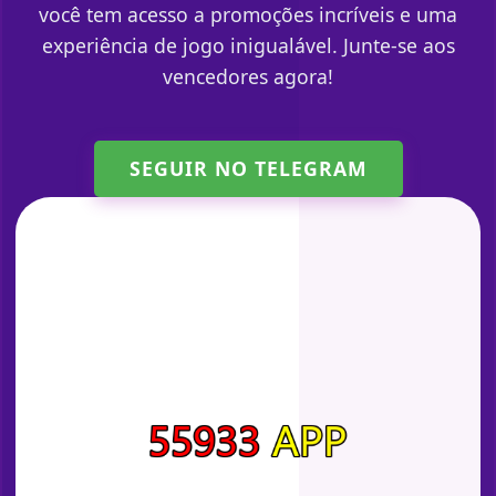
você tem acesso a promoções incríveis e uma
experiência de jogo inigualável. Junte-se aos
vencedores agora!
SEGUIR NO TELEGRAM