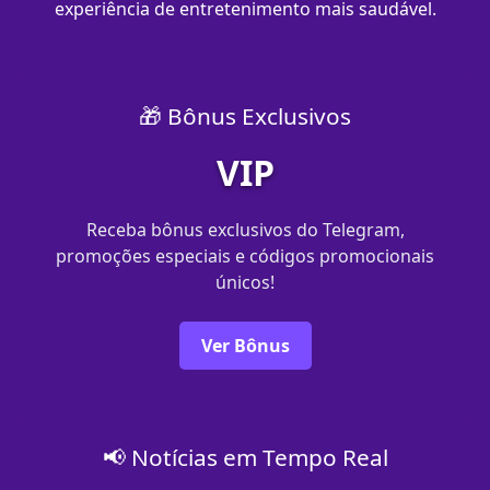
experiência de entretenimento mais saudável.
🎁 Bônus Exclusivos
VIP
Receba bônus exclusivos do Telegram,
promoções especiais e códigos promocionais
únicos!
Ver Bônus
📢 Notícias em Tempo Real